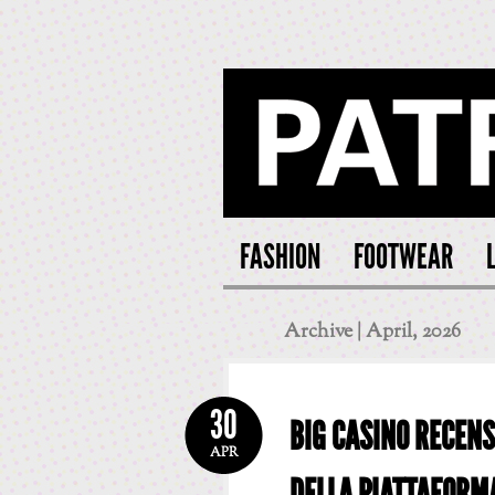
PATRI
FASHION
FOOTWEAR
Archive | April, 2026
30
BIG CASINO RECENS
APR
DELLA PIATTAFORM