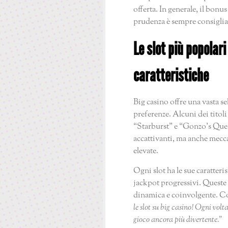
offerta. In generale, il bon
prudenza è sempre consiglia
Le slot più popolari
caratteristiche
Big casino offre una vasta sel
preferenze. Alcuni dei tito
“Starburst” e “Gonzo’s Ques
accattivanti, ma anche mecca
elevate.
Ogni slot ha le sue caratter
jackpot progressivi. Queste 
dinamica e coinvolgente. Co
le slot su big casino! Ogni vol
gioco ancora più divertente.”