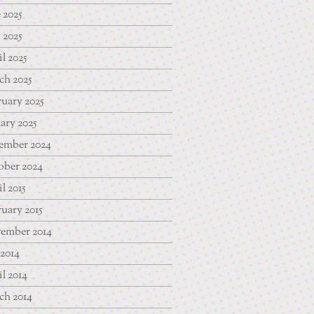
 2025
 2025
l 2025
ch 2025
uary 2025
ary 2025
ember 2024
ober 2024
l 2015
uary 2015
ember 2014
 2014
l 2014
ch 2014