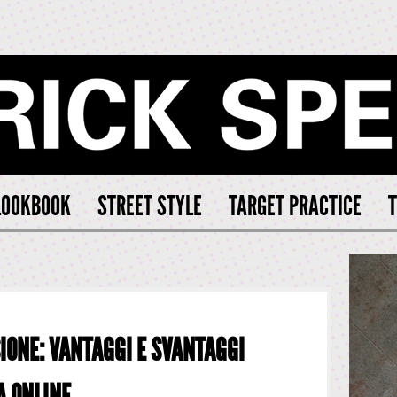
CK SPEARS
LOOKBOOK
STREET STYLE
TARGET PRACTICE
T
IONE: VANTAGGI E SVANTAGGI
A ONLINE