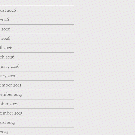
ust 2026
 2026
 2026
 2026
l 2026
ch 2026
uary 2026
ary 2026
ember 2025
ember 2025
ber 2025
tember 2025
st 2025
 2025