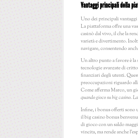
Vantaggi principali della pi
Uno dei principali vantaggi d
La piattaforma offre una vas
casinò dal vivo, il che la ren
varietà e divertimento. Inoltr
navigare, consentendo anche
Un altro punto a favore è la 
tecnologie avanzate di critto
finanziari degli utenti. Que
preoccupazioni riguardo alla
Come afferma Marco, un gi
quando gioco su big casino. La 
Infine, i bonus offerti sono
il big casino bonus benvenut
di gioco con un saldo maggi
vincita, ma rende anche l’es