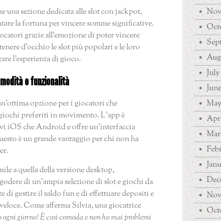
he una sezione dedicata alle slot con jackpot,
Nov
tare la fortuna per vincere somme significative.
Octo
iocatori grazie all’emozione di poter vincere
Sep
enere d’occhio le slot più popolari e le loro
Augu
are l’esperienza di gioco.
July
omodità e funzionalità
June
n’ottima opzione per i giocatori che
May
 giochi preferiti in movimento. L’app è
Apri
ivi iOS che Android e offre un’interfaccia
Mar
 Questo è un grande vantaggio per chi non ha
Febr
er.
Janu
mile a quella della versione desktop,
Dec
godere di un’ampia selezione di slot e giochi da
e di gestire il saldo fun e di effettuare depositi e
Nov
 veloce. Come afferma Silvia, una giocatrice
Octo
o ogni giorno! È così comoda e non ho mai problemi