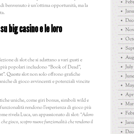
Febr
us di benvenuto è un’ottima opportunità, ma la
Janu
ta.
Dec
 su big casino e le loro
Nov
Octo
Sep
Augu
ezione di slot che si adattano a vari gusti e
July
li più popolari includono “Book of Dead”,
t”. Queste slot non solo offrono grafiche
June
niche di gioco avvincenti e potenziali vincite
May
Apri
istiche uniche, come giri bonus, simboli wild e
Mar
funzionalità rendono l’esperienza di gioco più
Febr
me rivela Luca, un appassionato di slot:
“Adoro
ta che gioco, scopro nuove funzionalità che rendono il
Janu
Dec