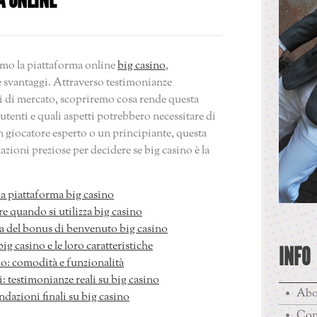
emo la piattaforma online
big casino
,
e svantaggi. Attraverso testimonianze
ti di mercato, scopriremo cosa rende questa
utenti e quali aspetti potrebbero necessitare di
 giocatore esperto o un principiante, questa
azioni preziose per decidere se big casino è la
la piattaforma big casino
e quando si utilizza big casino
a del bonus di benvenuto big casino
ig casino e le loro caratteristiche
INFO
o: comodità e funzionalità
: testimonianze reali su big casino
Abo
azioni finali su big casino
Con