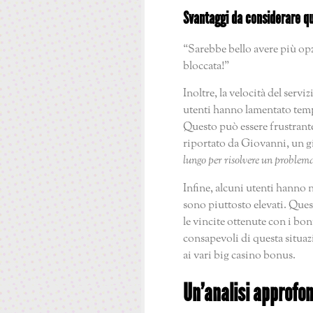
Svantaggi da considerare qua
“Sarebbe bello avere più opz
bloccata!”
Inoltre, la velocità del serv
utenti hanno lamentato tempi
Questo può essere frustrant
riportato da Giovanni, un g
lungo per risolvere un problema
Infine, alcuni utenti hanno 
sono piuttosto elevati. Quest
le vincite ottenute con i bo
consapevoli di questa situaz
ai vari big casino bonus.
Un’analisi approfon