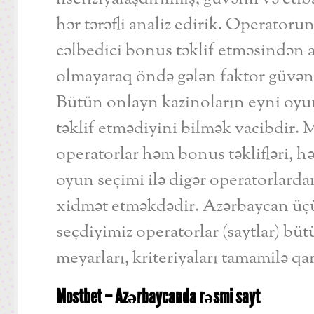
hər tərəfli analiz edirik. Operatoru
cəlbedici bonus təklif etməsindən a
olmayaraq öndə gələn faktor güvənl
Bütün onlayn kazinoların eyni oyun
təklif etmədiyini bilmək vacibdir. 
operatorlar həm bonus təklifləri, h
oyun seçimi ilə digər operatorlarda
xidmət etməkdədir. Azərbaycan üç
seçdiyimiz operatorlar (saytlar) büt
meyarları, kriteriyaları tamamilə qar
Mostbet – Azərbaycanda rəsmi sayt