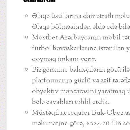
Əlaqə üsullarına dair ətraflı mə
Əlaqə bölməsindən əldə edə bilər
Mostbet Azərbaycanın mobil tət
futbol həvəskarlarına istənilən 
qoymaq imkanı verir.
Biz genuine bahisçilərin gözü ilə
platformanın güclü və zəif tərəfl
obyektiv mənzərəsini yaratmaq 
belə cavabları təhlil etdik.
Müstəqil aqreqator Buk-Oboz.az
məlumatına görə, 2024-cü ilin 