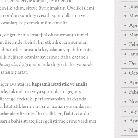
 seçenekleriyle karşılaşabilirler. Bu
June
in ilk adım, siteye üye olmaktır. Üyelik işlemi
 com’un sunduğu çeşitli spor dallarına ve
May
iyi oranları keşfetmek mümkündür.
Apri
k
, doğru bahis stratejisi oluşturmanın temel
Mar
m üzerinde, belirli bir etkinlik için sunulan
Febr
bahis türleri arasında kıyaslama yapabilirsiniz.
Janu
anlık değişen oranlar sayesinde daha kazançlı
Dec
u sayede
, doğru zamanda doğru bahsi yaparak
ansınız artar.
Oct
Apri
ğer avantaj ise
kapsamlı istatistik ve analiz
sinde, takımların veya sporcuların geçmiş
Febr
lir ve gelecekteki performansları hakkında
Nov
. İstatistiklerin yanı sıra, uzman yorumlarına
July
arlar alabilirsiniz. Bu özellikler, Bahis com’u
Apri
şarılı bahis stratejileri geliştirmelerine yardımcı
Mar