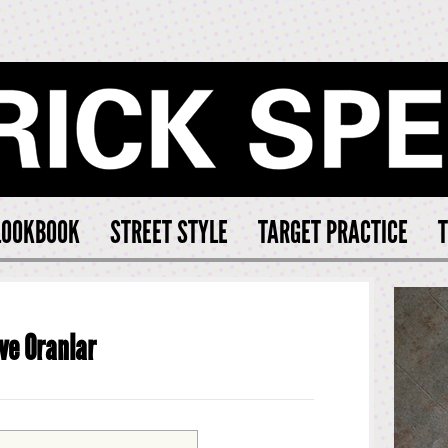
CK SPEARS
LOOKBOOK
STREET STYLE
TARGET PRACTICE
T
ve Oranlar