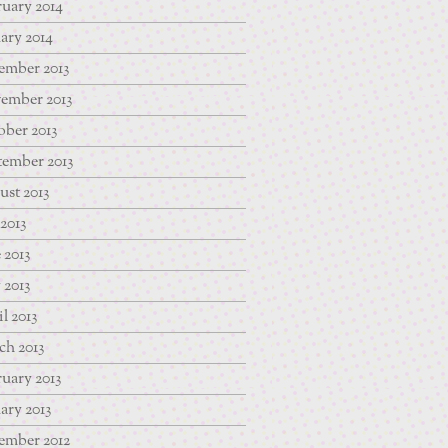
uary 2014
ary 2014
ember 2013
ember 2013
ber 2013
tember 2013
st 2013
 2013
 2013
 2013
l 2013
ch 2013
uary 2013
ary 2013
ember 2012