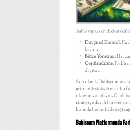
Bahis yaparken dikkat edilm
Duygusal Kontrol:
Kayb
kaçının.
Bütçe Yönetimi:
Her zam
Çeşitlendirme:
Farklı m
dağıtın.
Son olarak, Bahiscom’un 
artırabilirsiniz. Ancak bu fı
okuyun ve anlayın. Canlı ba
stratejiye dayalı hareket et
konuda her türlü desteği sa
Bahiscom Platformunda Farkl