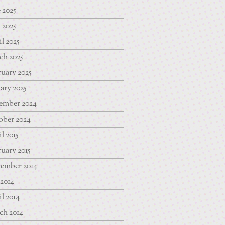
 2025
 2025
l 2025
ch 2025
uary 2025
ary 2025
ember 2024
ober 2024
l 2015
uary 2015
ember 2014
 2014
l 2014
ch 2014