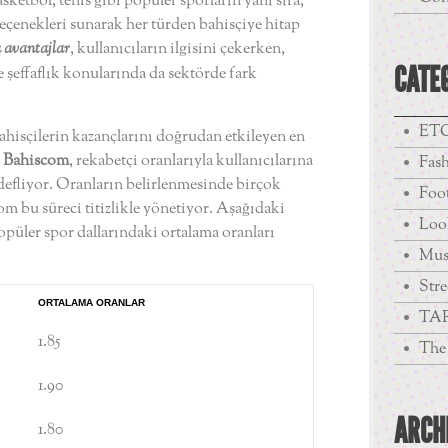
asketbol, tenis gibi popüler sporların yanı sıra,
seçenekleri sunarak her türden bahisçiye hitap
 avantajlar
, kullanıcıların ilgisini çekerken,
CATE
 şeffaflık konularında da sektörde fark
ETC
ahisçilerin kazançlarını doğrudan etkileyen en
.
Bahiscom
, rekabetçi oranlarıyla kullanıcılarına
Fas
efliyor. Oranların belirlenmesinde birçok
Foo
m bu süreci titizlikle yönetiyor. Aşağıdaki
Loo
püler spor dallarındaki ortalama oranları
Mus
Stre
ORTALAMA ORANLAR
TA
1.85
The 
1.90
ARCH
1.80