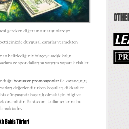
OTHER
esi gereken diğer unsurlar şunlardır:
ettiğinizde duygusal kararlar vermekten
an belirlediğiniz bütçeye sadık kalın.
açlara ve spor dallarına yatırım yaparak riskleri
sunduğu
bonus ve promosyonlar
ile kazancınızı
rsatları değerlendirirken koşulları dikkatlice
his dünyasında başarılı olmak için bilgi ve
mek önemlidir. Bahiscom, kullanıcılarına bu
ğlamaktadır.
ı Bahis Türleri