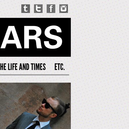
HE LIFE AND TIMES
ETC.