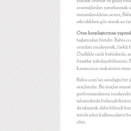
yüksek oranlar ve geniş bahis
avantajlardan yararlanmak iç
tamamlandıktan sonra, Bahis
etkinliklere göz atarak en 
Oran karşılaştırması yapma
taşlarından biridir. Bahis co
oranları inceleyerek, farklı 
Özellikle canlı bahislerde, 
fırsatlar yakalayabilirsiniz.
B
kazancınızı maksimize etme ş
Bahis com’un sunduğu bir di
araçlarıdır. Bu araçlar saye
performanslarını inceleyebi
tahminlerde bulunabilirsiniz
da ulaşarak daha bilinçli kar
tercih eden kullanıcıların ba
olur.