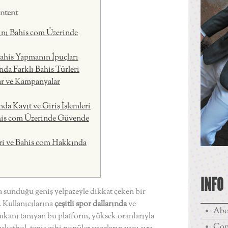
ntent
rını Bahis com Üzerinde
Bahis Yapmanın İpuçları
da Farklı Bahis Türleri
r ve Kampanyalar
a Kayıt ve Giriş İşlemleri
his com Üzerinde Güvende
ri ve Bahis com Hakkında
INFO
a sunduğu geniş yelpazeyle dikkat çeken bir
. Kullanıcılarına
çeşitli spor dallarında
ve
Abo
mkanı tanıyan bu platform, yüksek oranlarıyla
Con