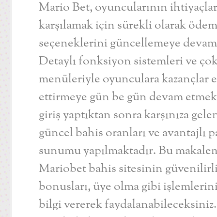
Mario Bet, oyuncularının ihtiyaçlar
karşılamak için sürekli olarak öde
seçeneklerini güncellemeye devam
Detaylı fonksiyon sistemleri ve ço
menüleriyle oyunculara kazançlar 
ettirmeye gün be gün devam etmekt
giriş yaptıktan sonra karşınıza gele
güncel bahis oranları ve avantajlı p
sunumu yapılmaktadır. Bu makalemi
Mariobet bahis sitesinin güvenilirli
bonusları, üye olma gibi işlemleri
bilgi vererek faydalanabileceksiniz