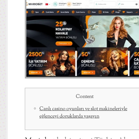
Content
Canlı casino oyunları ve slot makineleriyle
eğlenceyi doruklarda yaşayın