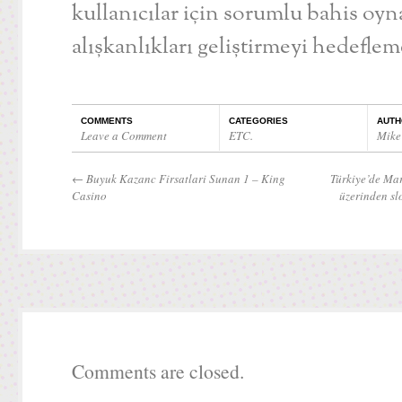
kullanıcılar için sorumlu bahis oy
alışkanlıkları geliştirmeyi hedeflem
COMMENTS
CATEGORIES
AUTH
Leave a Comment
ETC.
Mike
←
Buyuk Kazanc Firsatlari Sunan 1 – King
Türkiye’de Mar
Casino
üzerinden sl
Comments are closed.