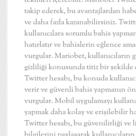
takip ederek, bu avantajlardan habe
ve daha fazla kazanabilirsiniz. Twitt
kullanıcılara sorumlu bahis yapma
hatırlatır ve bahislerin eğlence am
vurgular. Mariobet, kullanıcıların 
gizliliği konusunda titiz bir şekilde ç
Twitter hesabı, bu konuda kullanıcı
verir ve güvenli bahis yapmanın ö
vurgular. Mobil uygulamayı kullan
yapmak daha kolay ve erişilebilir ha
Twitter hesabı, bu güvenilirliği ve l
bilgilerini paylaşarak kullanıcıları