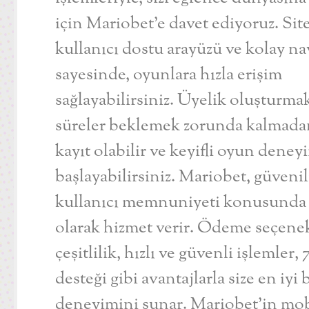
için Mariobet’e davet ediyoruz. Sit
kullanıcı dostu arayüzü ve kolay n
sayesinde, oyunlara hızla erişim
sağlayabilirsiniz. Üyelik oluşturma
süreler beklemek zorunda kalmada
kayıt olabilir ve keyifli oyun dene
başlayabilirsiniz. Mariobet, güvenil
kullanıcı memnuniyeti konusunda 
olarak hizmet verir. Ödeme seçene
çeşitlilik, hızlı ve güvenli işlemler,
desteği gibi avantajlarla size en iyi 
deneyimini sunar. Mariobet’in mob