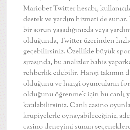
Mariobet Twitter hesabı, kullanıcıl
destek ve yardım hizmeti de sunar
bir sorun yaşadığınızda veya yardım
olduğunda, Twitter üzerinden hızlıc
geçebilirsiniz. Özellikle büyük spor
sırasında, bu analizler bahis yapark
rehberlik edebilir. Hangi takımın 
olduğunu ve hangi oyuncuların fo
olduğunu öğrenmek için bu canlı y
katılabilirsiniz. Canlı casino oyunla
krupiyelerle oynayabileceğiniz, ade
casino deneyimi sunan seçeneklerd