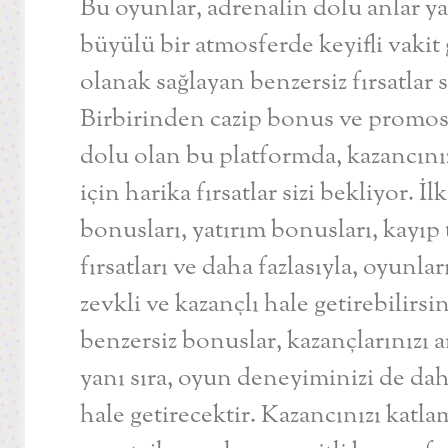
Bu oyunlar, adrenalin dolu anlar y
büyülü bir atmosferde keyifli vakit
olanak sağlayan benzersiz fırsatlar 
Birbirinden cazip bonus ve promos
dolu olan bu platformda, kazancını
için harika fırsatlar sizi bekliyor. İl
bonusları, yatırım bonusları, kayıp t
fırsatları ve daha fazlasıyla, oyunla
zevkli ve kazançlı hale getirebilirsi
benzersiz bonuslar, kazançlarınızı 
yanı sıra, oyun deneyiminizi de da
hale getirecektir. Kazancınızı katla