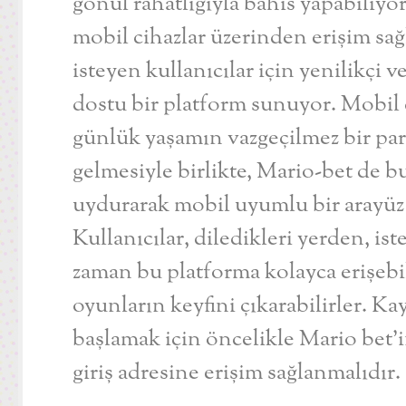
gönül rahatlığıyla bahis yapabiliyo
mobil cihazlar üzerinden erişim sa
isteyen kullanıcılar için yenilikçi v
dostu bir platform sunuyor. Mobil 
günlük yaşamın vazgeçilmez bir par
gelmesiyle birlikte, Mario-bet de b
uydurarak mobil uyumlu bir arayüz g
Kullanıcılar, diledikleri yerden, ist
zaman bu platforma kolayca erişebili
oyunların keyfini çıkarabilirler. Ka
başlamak için öncelikle Mario bet’
giriş adresine erişim sağlanmalıdır.