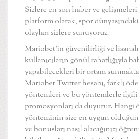
Sizlere en son haber ve gelişmeleri
platform olarak, spor dünyasındak
olayları sizlere sunuyoruz.
Mariobet’in güvenilirliği ve lisanslı
kullanıcıların gönül rahatlığıyla ba
yapabilecekleri bir ortam sunmakta
Mariobet Twitter hesabı, farklı öd
yöntemleri ve bu yöntemlerle ilgili
promosyonları da duyurur. Hangi
yönteminin size en uygun olduğu
ve bonusları nasıl alacağınızı öğre