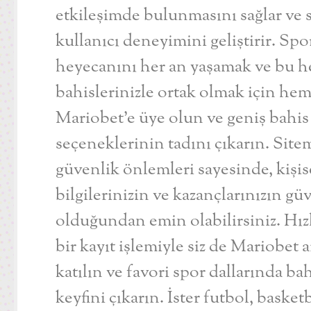
etkileşimde bulunmasını sağlar ve 
kullanıcı deneyimini geliştirir. Sp
heyecanını her an yaşamak ve bu 
bahislerinizle ortak olmak için he
Mariobet’e üye olun ve geniş bahis
seçeneklerinin tadını çıkarın. Site
güvenlik önlemleri sayesinde, kişis
bilgilerinizin ve kazançlarınızın g
olduğundan emin olabilirsiniz. Hızl
bir kayıt işlemiyle siz de Mariobet a
katılın ve favori spor dallarında b
keyfini çıkarın. İster futbol, basketb