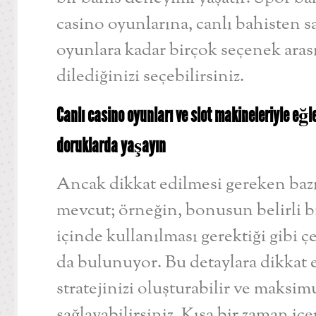
casino oyunlarına, canlı bahisten s
oyunlara kadar birçok seçenek ara
dilediğinizi seçebilirsiniz.
Canlı casino oyunları ve slot makineleriyle eğl
doruklarda yaşayın
Ancak dikkat edilmesi gereken bazı 
mevcut; örneğin, bonusun belirli b
içinde kullanılması gerektiği gibi çe
da bulunuyor. Bu detaylara dikkat 
stratejinizi oluşturabilir ve maksi
sağlayabilirsiniz. Kısa bir zaman iç