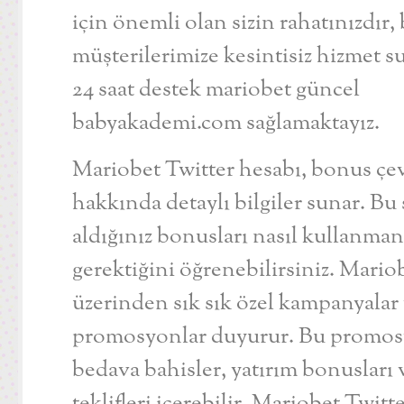
için önemli olan sizin rahatınızdır
müşterilerimize kesintisiz hizmet 
24 saat destek mariobet güncel
babyakademi.com sağlamaktayız.
Mariobet Twitter hesabı, bonus çev
hakkında detaylı bilgiler sunar. Bu
aldığınız bonusları nasıl kullanman
gerektiğini öğrenebilirsiniz. Mario
üzerinden sık sık özel kampanyalar
promosyonlar duyurur. Bu promos
bedava bahisler, yatırım bonusları 
teklifleri içerebilir. Mariobet Twitt