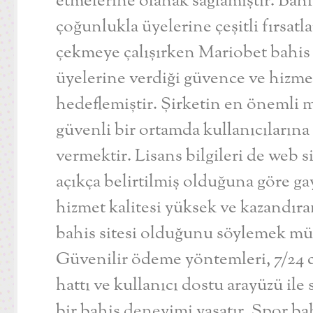
etmelerine olanak sağlamıştır. Bahis
çoğunlukla üyelerine çeşitli fırsatl
çekmeye çalışırken Mariobet bahis 
üyelerine verdiği güvence ve hizme
hedeflemiştir. Şirketin en önemli 
güvenli bir ortamda kullanıcılarına
vermektir. Lisans bilgileri de web s
açıkça belirtilmiş olduğuna göre ga
hizmet kalitesi yüksek ve kazandıran
bahis sitesi olduğunu söylemek 
Güvenilir ödeme yöntemleri, 7/24 c
hattı ve kullanıcı dostu arayüzü ile 
bir bahis deneyimi yaşatır. Spor b