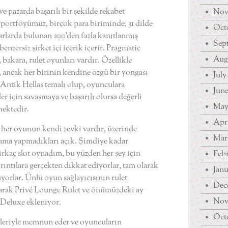
 pazarda başarılı bir şekilde rekabet
Nov
t portföyümüz, birçok para biriminde, 31 dilde
Octo
arlarda bulunan 200’den fazla kanıtlanmış
Sep
ersiz şirket içi içerik içerir. Pragmatic
Augu
 bakara, rulet oyunları vardır. Özellikle
 ancak her birinin kendine özgü bir yongası
July
 Antik Hellas temalı olup, oyunculara
June
r için savaşmaya ve başarılı olursa değerli
May
mektedir.
Apri
 her oyunun kendi zevki vardır, üzerinde
Mar
alama yapmadıkları açık. Şimdiye kadar
irkaç slot oynadım, bu yüzden her şey için
Febr
tılara gerçekten dikkat ediyorlar, tam olarak
Janu
yorlar. Ünlü oyun sağlayıcısının rulet
Dec
larak Privé Lounge Rulet ve önümüzdeki ay
Nov
 Deluxe ekleniyor.
Octo
leriyle memnun eder ve oyuncuların