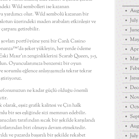
indeki Wild sembolleri ise kazanan
Aug
 yardımcı olur. Wild sembolü kazanan bir
July
lotun üzerindeki maden arabaları etkinleşir ve
çarpanı getirebilir.
June
May
 şovları portföyüne yeni bir Canlı Casino
onanza™’da şeker yükleyin, her yerde ödeme
Apri
 Eski Mısır’ın zenginliklerini Scarab Queen, 3×5,
Mar
bulun. Oyuncularımıza benzersiz bir oyun
Febr
sorumlu eğlence anlayışımızla tekrar tekrar
Janu
ştiriyoruz.
Dec
telefonunuzun ne kadar güçlü olduğu önemli
Nov
tir.
olarak, eşsiz grafik kalitesi ve Çin halk
Octo
u bir ses eşliğinde sizi memnun edebilir.
Sep
nıcıları tarafından sıcak bir şekilde karşılandı
Augu
slotlarından biri olmaya devam etmektedir.
dı ve pazarda başarılı bir şekilde rekabet
July