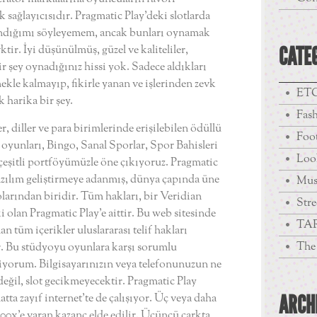
ik sağlayıcısıdır. Pragmatic Play’deki slotlarda
andığımı söyleyemem, ancak bunları oynamak
CATE
ktir. İyi düşünülmüş, güzel ve kaliteliler,
 şey oynadığınız hissi yok. Sadece aldıkları
ekle kalmayıp, fikirle yanan ve işlerinden zevk
ETC
k harika bir şey.
Fas
, diller ve para birimlerinde erişilebilen ödüllü
Foo
 oyunları, Bingo, Sanal Sporlar, Spor Bahisleri
Loo
 çeşitli portföyümüzle öne çıkıyoruz. Pragmatic
yazılım geliştirmeye adanmış, dünya çapında üne
Mus
arından biridir. Tüm hakları, bir Veridian
Stre
i olan Pragmatic Play’e aittir. Bu web sitesinde
TA
n tüm içerikler uluslararası telif hakları
The 
 Bu stüdyoyu oyunlara karşı sorumlu
iyorum. Bilgisayarınızın veya telefonunuzun ne
eğil, slot gecikmeyecektir. Pragmatic Play
ARCH
atta zayıf internet’te de çalışıyor. Üç veya daha
k 100x’e varan kazanç elde edilir. Üçüncü çarkta