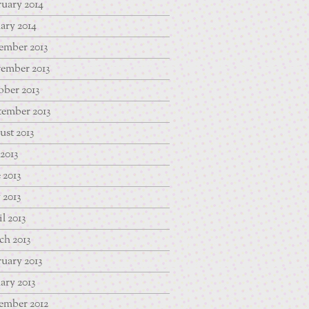
uary 2014
ary 2014
ember 2013
ember 2013
ber 2013
tember 2013
st 2013
 2013
 2013
 2013
l 2013
ch 2013
uary 2013
ary 2013
ember 2012