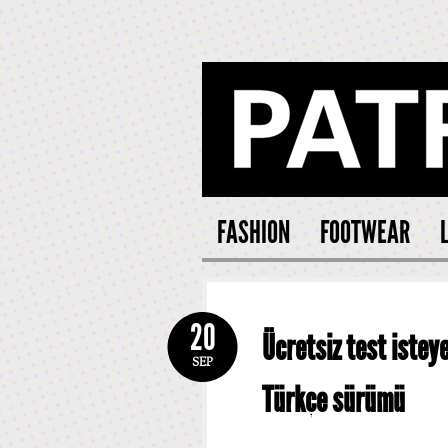
PATRI
FASHION
FOOTWEAR
20
Ücretsiz test istey
SEP
Türkçe sürümü