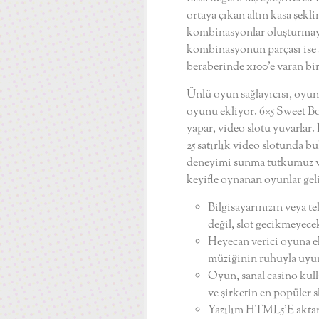
ortaya çıkan altın kasa şekl
kombinasyonlar oluşturmaya
kombinasyonun parçası ise s
beraberinde x100’e varan bir 
Ünlü oyun sağlayıcısı, oyun
oyunu ekliyor. 6×5 Sweet B
yapar, video slotu yuvarlar.
25 satırlık video slotunda 
deneyimi sunma tutkumuz ve 
keyifle oynanan oyunlar geli
Bilgisayarınızın veya 
değil, slot gecikmeyecek
Heyecan verici oyuna ek 
müziğinin ruhuyla uyuml
Oyun, sanal casino kulla
ve şirketin en popüler 
Yazılım HTML5’E aktarıl