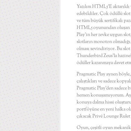
Yazılım HTML5’E aktarıldı ve
edebildiler. Çok ödüllü slo
ve tüm büyük sertifikalı paz
HTML5 oyunundan oluşan benz
Play’in her zevke uygun slot,
slotların monoton olmadığı,
olması sevindiriyor. Bu slot
Thunderbird Zeus’la hazinele
ödüller kazanmaya davet et
Pragmatic Play aynen böyle,
çalıştıkları ve sadece kopy
Pragmatic Play’den sadece b
hemen konuşamıyorum. Ayrın
konuya dalma hissi oluşturu
portföyüne en yeni halka o
çıkacak Privé Lounge Rulet
Oyun, çeşitli oyun mekanik