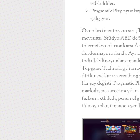
edebildiler.
Pragmatic Play oyunları 
çalışıyor.
Oyun üretmenin yanı sıra, 
mevcuttu. Stüdyo ABD’de faa
internet oyunlarına karşı Am
durdurmaya zorlandı. Ayrıca 
indirilebilir oyunlar zamanl
Topgame Technology’nin çoğu
diriltmeye karar veren bir gr
her şey değişti. Pragmatic 
markalaşma süreci meydana g
fazlasını etkiledi, personel 
tüm oyunları tamamen yenil