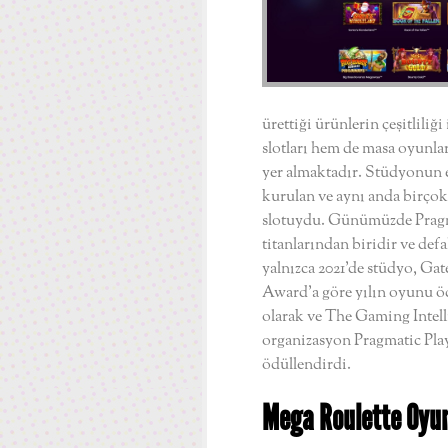
ürettiği ürünlerin çeşitlili
slotları hem de masa oyunlar
yer almaktadır. Stüdyonun e
kurulan ve aynı anda birçok
slotuydu. Günümüzde Pragma
titanlarından biridir ve defa
yalnızca 2021’de stüdyo, G
Award’a göre yılın oyunu öd
olarak ve The Gaming Intell
organizasyon Pragmatic Play
ödüllendirdi.
Mega Roulette Oyu