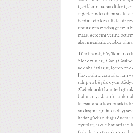
içeriklerini sunan lider içer
diğerlerinden daha sık kaz
benim için kesinlikle bir zev
umutsuzca modası geçmiş bir
maaşı gereğini yerine getirm
alan insanlarla beraber olma
Tüm lisanslı büyük marketler
Slot oyunları, Canlı Casino
ve daha fazlasını içeren çok
Play, online casinolar için 
sahip en büyük oyun stüdyol
(Cebelitarık) Limited iştirak
bulunan ya da atıfta bulunula
kapsamında korunmaktadır.
yaklaşımlarından dolayı sev
kadar güçlü olduğu önemli d
oyunları eski cihazlarda ve h
fazla değerli taş eşleştirere