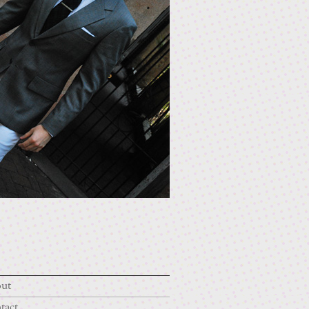
ut
tact