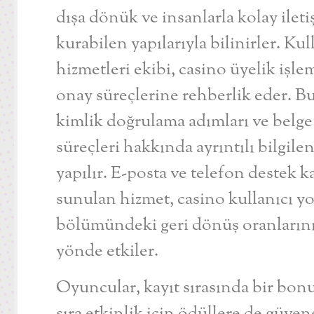
dışa dönük ve insanlarla kolay ilet
kurabilen yapılarıyla bilinirler. Kul
hizmetleri ekibi, casino üyelik işle
onay süreçlerine rehberlik eder. 
kimlik doğrulama adımları ve belg
süreçleri hakkında ayrıntılı bilgil
yapılır. E-posta ve telefon destek k
sunulan hizmet, casino kullanıcı y
bölümündeki geri dönüş oranların
yönde etkiler.
Oyuncular, kayıt sırasında bir bon
sıra etkinlik için ödüllere de güven