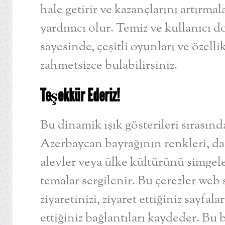
hale getirir ve kazançlarını artırmal
yardımcı olur. Temiz ve kullanıcı d
sayesinde, çeşitli oyunları ve özellik
zahmetsizce bulabilirsiniz.
Teşekkür Ederiz!
Bu dinamik ışık gösterileri sırasınd
Azerbaycan bayrağının renkleri, d
alevler veya ülke kültürünü simgele
temalar sergilenir. Bu çerezler web 
ziyaretinizi, ziyaret ettiğiniz sayfala
ettiğiniz bağlantıları kaydeder. Bu b