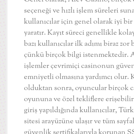
seçeneği ve hızlı işlem süreleri sun
kullanıcılar için genel olarak iyi b
yaratır. Kayıt süreci genellikle kola
bazı kullanıcılar ilk adımı biraz zor 
çünkü birçok bilgi istenmektedir. 
işlemler çevrimiçi casinonun güven
emniyetli olmasına yardımcı olur. 
olduktan sonra, oyuncular birçok 
oyununa ve özel tekliflere erişebili
giriş yapıldığında kullanıcılar, Tür
sitesi arayüzüne ulaşır ve tüm sayfa
güvenlik sertifikalarıyla korunan S