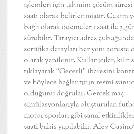
işlemleri için tahmini çözüm süresi e
saati olarak belirlenmiştir. Çekim
bağlı olarak ödemeler 1 saat ile 3 g
sürebilir. Tarayıcı adres çubuğund
sertifika detayları her yeni adreste
olarak yenilenir. Kullanıcılar, kilit
tıklayarak “Geçerli” ibaresini kontr
ve böylece bağlantının resmi sunucu
olduğunu doğrular. Gerçek maç
simülasyonlarıyla oluşturulan futbo
motor sporları gibi sanal etkinlikl
saati bahis yapılabilir. Alev Casi