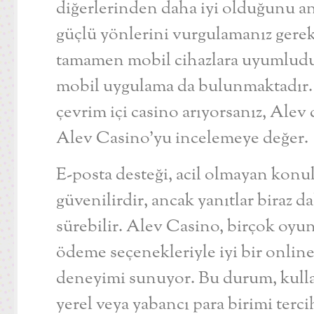
diğerlerinden daha iyi olduğunu a
güçlü yönlerini vurgulamanız gereki
tamamen mobil cihazlara uyumludur
mobil uygulama da bulunmaktadır. 
çevrim içi casino arıyorsanız, Alev 
Alev Casino’yu incelemeye değer.
E-posta desteği, acil olmayan konul
güvenilirdir, ancak yanıtlar biraz 
sürebilir. Alev Casino, birçok oyun
ödeme seçenekleriyle iyi bir onlin
deneyimi sunuyor. Bu durum, kulla
yerel veya yabancı para birimi terci