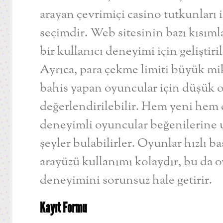
arayan çevrimiçi casino tutkunları iç
seçimdir. Web sitesinin bazı kısımla
bir kullanıcı deneyimi için geliştiril
Ayrıca, para çekme limiti büyük mi
bahis yapan oyuncular için düşük o
değerlendirilebilir. Hem yeni hem
deneyimli oyuncular beğenilerine 
şeyler bulabilirler. Oyunlar hızlı ba
arayüzü kullanımı kolaydır, bu da 
deneyimini sorunsuz hale getirir.
Kayıt Formu