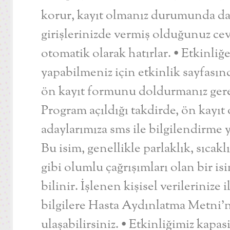
korur, kayıt olmanız durumunda da
girişlerinizde vermiş olduğunuz cev
otomatik olarak hatırlar. • Etkinliğe
yapabilmeniz için etkinlik sayfası
ön kayıt formunu doldurmanız ger
Program açıldığı takdirde, ön kayıt
adaylarımıza sms ile bilgilendirme y
Bu isim, genellikle parlaklık, sıcakl
gibi olumlu çağrışımları olan bir is
bilinir. İşlenen kişisel verilerinize i
bilgilere Hasta Aydınlatma Metni
ulaşabilirsiniz. • Etkinliğimiz kapasi