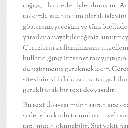
çağrışımlar nedeniyle olmuştur. A
takdirde sitenin tam olarak işlevini
gösteremeyeceğini ve tüm özellikl
yararlanamayabileceğinizi unutmay
Çerezlerin kullanılmasını engellem
kullandığınız internet tarayıcınızın 
değiştirmeniz gerekmektedir. Çere
sitesinin sizi daha sonra tanıyabilm
gerekli ufak bir text dosyasıdır.
Bu text dosyası münhasıran size öze
sadece bu kodu tanımlayan web s
tarafından okunabilir. Sizi vakit h