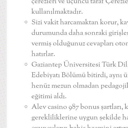
çerezleri ve üçüncü taraf Çerezle
kullanılmaktadır.
Sizi vakit harcamaktan korur, ka
durumunda daha sonraki girişle
vermiş olduğunuz cevapları oto
hatırlar.
Gaziantep Üniversitesi Türk Dil
Edebiyatı Bölümü bitirdi, aynı 
henüz mezun olmadan pedagoji
eğitimi aldı.
Alev casino 987 bonus şartları, 
gerekliliklerine uygun şekilde h