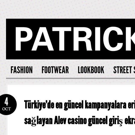
PATRICK S
FASHION
FOOTWEAR
LOOKBOOK
STREET 
4
Türkiye’de en güncel kampanyalara er
OCT
sağlayan Alev casino güncel giriş ekr