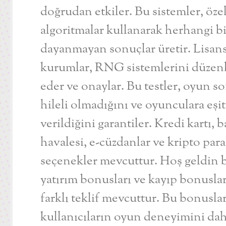
doğrudan etkiler. Bu sistemler, öze
algoritmalar kullanarak herhangi b
dayanmayan sonuçlar üretir. Lisan
kurumlar, RNG sistemlerini düzenli
eder ve onaylar. Bu testler, oyun s
hileli olmadığını ve oyunculara eşit
verildiğini garantiler. Kredi kartı, 
havalesi, e-cüzdanlar ve kripto paral
seçenekler mevcuttur. Hoş geldin b
yatırım bonusları ve kayıp bonuslar
farklı teklif mevcuttur. Bu bonuslar
kullanıcıların oyun deneyimini daha