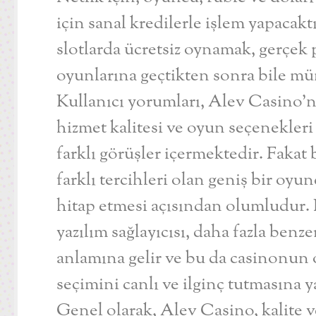
için sanal kredilerle işlem yapacakt
slotlarda ücretsiz oynamak, gerçek 
oyunlarına geçtikten sonra bile 
Kullanıcı yorumları, Alev Casino
hizmet kalitesi ve oyun seçenekler
farklı görüşler içermektedir. Fakat
farklı tercihleri olan geniş bir oyun
hitap etmesi açısından olumludur. 
yazılım sağlayıcısı, daha fazla benz
anlamına gelir ve bu da casinonun
seçimini canlı ve ilginç tutmasına y
Genel olarak, Alev Casino, kalite ve